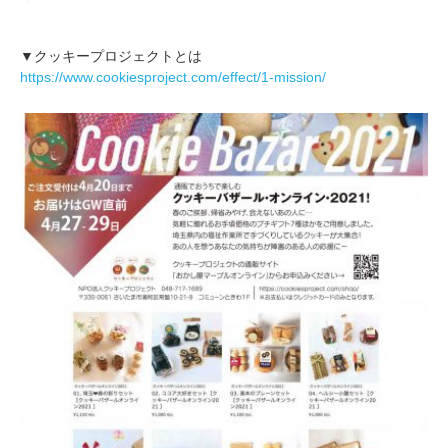
.
.
▼クッキープロジェクトとは
https://www.cookiesproject.com/effect/1-mission/