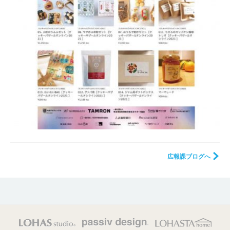
広報課ブログへ