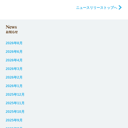
ニュースリリーストップへ
2026年8月
2026年6月
2026年4月
2026年3月
2026年2月
2026年1月
2025年12月
2025年11月
2025年10月
2025年9月